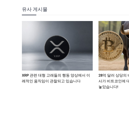
유사 게시물
XRP 관련 대형 고래들의 행동 양상에서 이
28억 달러 상당의
례적인 움직임이 관찰되고 있습니다
사가 비트코인에 
놓았습니다!