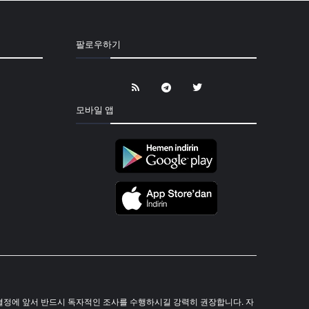
팔로우하기
모바일 앱
 투자 결정에 앞서 반드시 독자적인 조사를 수행하시길 강력히 권장합니다. 자