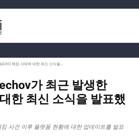
분석
가상화폐 시세
📊 온체인 데이터
Dahası
KelpDAO 해킹 사태에 대한 최신 소식을...
ulechov가 최근 발생한
에 대한 최신 소식을 발표했
해킹 사건 이후 플랫폼 현황에 대한 업데이트를 발표