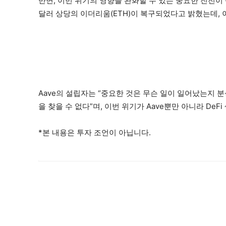
반면, 이번 위기의 영향을 완화할 수 있는 중요한 진전
달러 상당의 이더리움(ETH)이 복구되었다고 밝혔는데, 
Aave의 설립자는 “중요한 것은 무슨 일이 일어났는지 
을 찾을 수 없다”며, 이번 위기가 Aave뿐만 아니라 D
*본 내용은 투자 조언이 아닙니다.