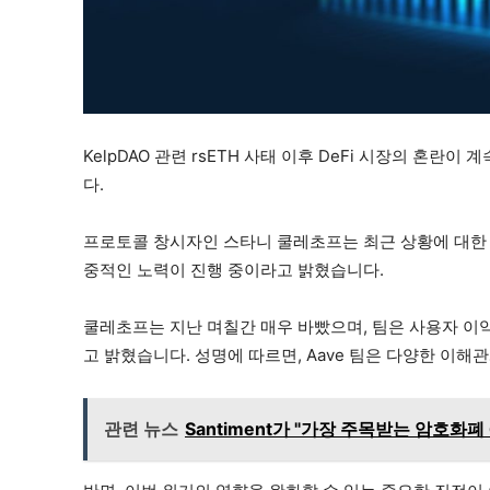
KelpDAO 관련 rsETH 사태 이후 DeFi 시장의 혼란
다.
프로토콜 창시자인 스타니 쿨레초프는 최근 상황에 대한
중적인 노력이 진행 중이라고 밝혔습니다.
쿨레초프는 지난 며칠간 매우 바빴으며, 팀은 사용자 이
고 밝혔습니다. 성명에 따르면, Aave 팀은 다양한 이
관련 뉴스
Santiment가 "가장 주목받는 암호화