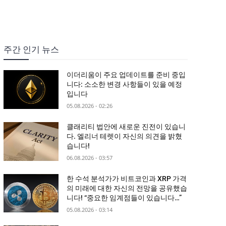
주간 인기 뉴스
이더리움이 주요 업데이트를 준비 중입
니다: 소소한 변경 사항들이 있을 예정
입니다
05.08.2026 - 02:26
클래리티 법안에 새로운 진전이 있습니
다. 엘리너 테렛이 자신의 의견을 밝혔
습니다!
06.08.2026 - 03:57
한 수석 분석가가 비트코인과 XRP 가격
의 미래에 대한 자신의 전망을 공유했습
니다! “중요한 임계점들이 있습니다…”
05.08.2026 - 03:14