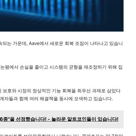
이 계속되는 가운데, Aave에서 새로운 회복 조짐이 나타나고 있습니
 논평에서 손실을 줄이고 시스템의 균형을 재조정하기 위해 집
익 보호와 시장의 정상적인 기능 회복을 최우선 과제로 삼았다
해관계자들과 함께 여러 해결책을 동시에 모색하고 있습니다.
폐 6종"을 선정했습니다! - 놀라운 알트코인들이 있습니다!