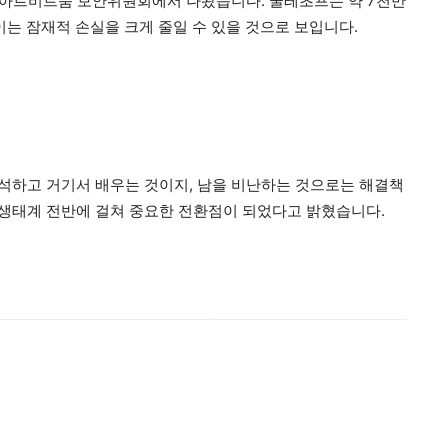
이 아르비트룸 보안위원회에서 나왔습니다. 쿨레초프는 약 7천만
이는 잠재적 손실을 크게 줄일 수 있을 것으로 보입니다.
분석하고 거기서 배우는 것이지, 남을 비난하는 것으로는 해결책
eFi 생태계 전반에 걸쳐 중요한 전환점이 되었다고 밝혔습니다.