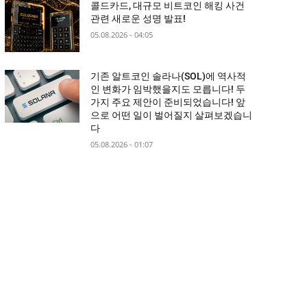
콜드카드, 대규모 비트코인 해킹 사건
관련 새로운 성명 발표!
05.08.2026 - 04:05
기존 알트코인 솔라나(SOL)에 역사적
인 변화가 임박했을지도 모릅니다! 두
가지 주요 제안이 준비되었습니다! 앞
으로 어떤 일이 벌어질지 살펴보겠습니
다
05.08.2026 - 01:07