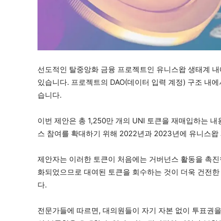
선도적인 탈중앙화 금융 프로젝트인 유니스왑 생태계 내
있습니다. 프로젝트의 DAO(데이터 입력 계정) 구조 
습니다.
이번 제안은 총 1,250만 개의 UNI 토큰을 재매입하는 내
스 참여를 확대하기 위해 2022년과 2023년에 유니스
제안자는 이러한 토큰이 처음에는 거버넌스 활동을 촉진
화되었으므로 대여된 토큰을 회수하는 것이 더욱 건전한 
다.
전문가들에 따르면, 대의원들이 자기 자본 없이 투표권을