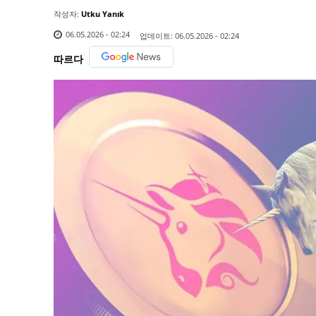
작성자:
Utku Yanık
06.05.2026 - 02:24
업데이트:
06.05.2026 - 02:24
따르다