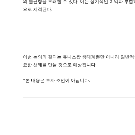
의 불균형을 초래할 수 있다. 이는 장기적인 이익과 부
으로 지적된다.
이번 논의의 결과는 유니스왑 생태계뿐만 아니라 일반적인
요한 선례를 만들 것으로 예상됩니다.
*본 내용은 투자 조언이 아닙니다.