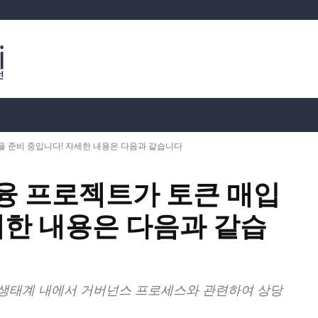
분석
가상화폐 시세
📊 온체인 데이터
Dahası
을 준비 중입니다! 자세한 내용은 다음과 같습니다
융 프로젝트가 토큰 매입
세한 내용은 다음과 같습
생태계 내에서 거버넌스 프로세스와 관련하여 상당