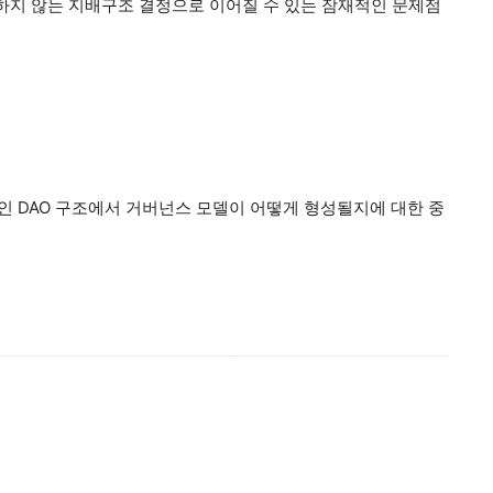
합하지 않는 지배구조 결정으로 이어질 수 있는 잠재적인 문제점
 DAO 구조에서 거버넌스 모델이 어떻게 형성될지에 대한 중