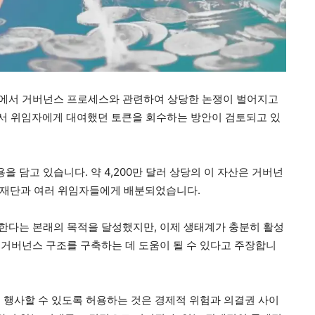
에서 거버넌스 프로세스와 관련하여 상당한 논쟁이 벌어지고
내에서 위임자에게 대여했던 토큰을 회수하는 방안이 검토되고 있
용을 담고 있습니다. 약 4,200만 달러 상당의 이 자산은 거버넌
왑 재단과 여러 위임자들에게 배분되었습니다.
한다는 본래의 목적을 달성했지만, 이제 생태계가 충분히 활성
거버넌스 구조를 구축하는 데 도움이 될 수 있다고 주장합니
 행사할 수 있도록 허용하는 것은 경제적 위험과 의결권 사이