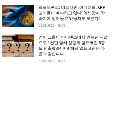
크립토퀀트: 비트코인, 이더리움, XRP
고래들이 매수하고 있다! 약세장이 막
바지에 접어들고 있을지도 모른다!
06.08.2026 - 16:03
앰버 그룹이 바이낸스에서 연동된 지갑
으로 1천만 달러 상당의 알트코인 5종
을 인출했습니다! 해당 알트코인은 다
음과 같습니다
07.08.2026 - 16:43