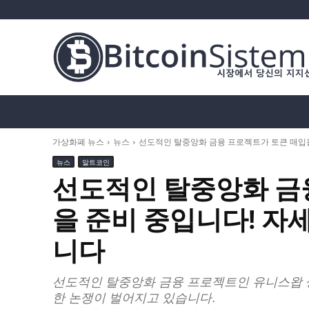
가상화폐 뉴스
비트코인 (BTC)
알트코인
가상화폐 뉴스
뉴스
선도적인 탈중앙화 금융 프로젝트가 토큰 매입
뉴스
알트코인
선도적인 탈중앙화 금
을 준비 중입니다! 자
니다
선도적인 탈중앙화 금융 프로젝트인 유니스왑 
한 논쟁이 벌어지고 있습니다.