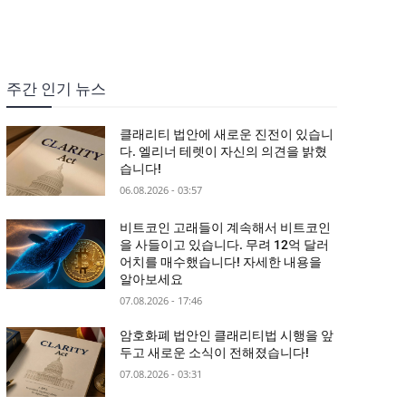
주간 인기 뉴스
클래리티 법안에 새로운 진전이 있습니
다. 엘리너 테렛이 자신의 의견을 밝혔
습니다!
06.08.2026 - 03:57
비트코인 고래들이 계속해서 비트코인
을 사들이고 있습니다. 무려 12억 달러
어치를 매수했습니다! 자세한 내용을
알아보세요
07.08.2026 - 17:46
암호화폐 법안인 클래리티법 시행을 앞
두고 새로운 소식이 전해졌습니다!
07.08.2026 - 03:31