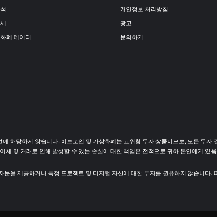
분석
개인정보 처리방침
시세
광고
상화폐 데이터
문의하기
결코 투자 조언에 해당하지 않습니다. 비트코인 및 가상화폐는 고위험 투자 상품이므로, 모든
 이체 및 거래로 인해 발생할 수 있는 손실에 대한 책임은 전적으로 귀하 본인에게 있
투자 자문을 제공하거나 특정 프로젝트 및 디지털 자산에 대한 투자를 권유하지 않습니다. 따라서