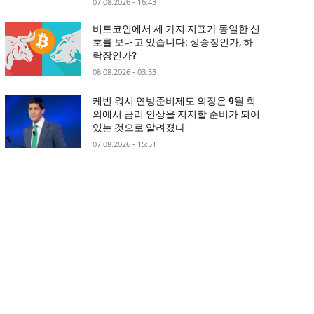
07.08.2026 - 16:43
비트코인에서 세 가지 지표가 동일한 신
호를 보내고 있습니다: 상승장인가, 하
락장인가?
08.08.2026 - 03:33
케빈 워시 연방준비제도 의장은 9월 회
의에서 금리 인상을 지지할 준비가 되어
있는 것으로 알려졌다
07.08.2026 - 15:51