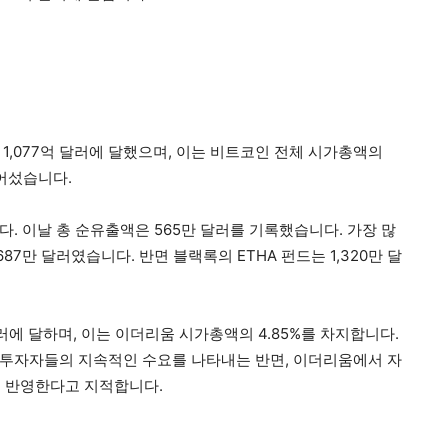
1,077억 달러에 달했으며, 이는 비트코인 전체 시가총액의
넘어섰습니다.
다. 이날 총 순유출액은 565만 달러를 기록했습니다. 가장 많
7만 달러였습니다. 반면 블랙록의 ETHA 펀드는 1,320만 달
달러에 달하며, 이는 이더리움 시가총액의 4.85%를 차지합니다.
 투자자들의 지속적인 수요를 나타내는 반면, 이더리움에서 자
를 반영한다고 지적합니다.