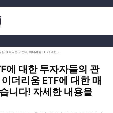
분석
가상화폐 시세
📊 온체인 데이터
Dahası
은 계속되는 가운데, 이더리움 ETF에 대한...
TF에 대한 투자자들의 관
 이더리움 ETF에 대한 매
습니다! 자세한 내용을