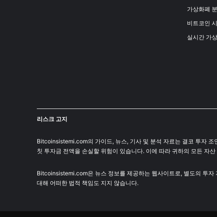
가상화폐 
비트코인 
실시간 가
리스크 고지
Bitcoinsistemi.com의 가이드, 뉴스, 기사 및 분석 자료는 
칫 투자금 전액을 손실할 위험이 있습니다. 이에 따라 귀하의 모든 자산
Bitcoinsistemi.com은 뉴스 정보를 제공하는 웹사이트로, 별도의 
대해 어떠한 법적 책임도 지지 않습니다.