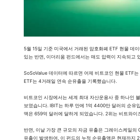
5월 15일 기준 미국에서 거래된 암호화폐 ETF 현물
있는 반면, 이더리움 펀드에서는 매도 압력이 지속되고 
SoSoValue 데이터에 따르면 어제 비트코인 현물 ETF는
ETF는 4거래일 연속 순유출을 기록했습니다.
비트코인 시장에서는 세계 최대 자산운용사 중 하나인 블랙
보였습니다. IBIT는 하루 만에 1억 4400만 달러의 순
액은 659억 달러에 달하게 되었습니다. 2위는 비트와이즈
반면, 이날 가장 큰 규모의 자금 유출은 그레이스케일의 G
유출이 발생하여, 이 펀드의 누적 순유출액은 현재까지 2