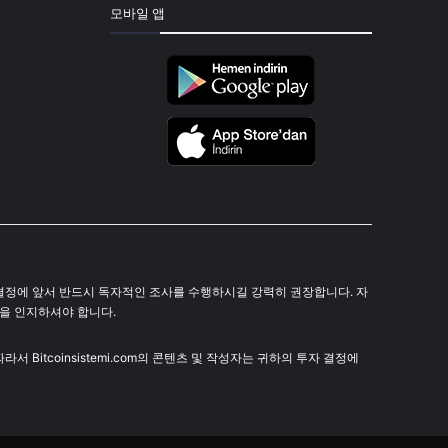
모바일 앱
 투자 결정에 앞서 반드시 독자적인 조사를 수행하시길 강력히 권장합니다. 자
음을 인지하셔야 합니다.
 Bitcoinsistemi.com의 콘텐츠 및 작성자는 귀하의 투자 결정에