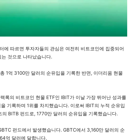
 데이터에 따르면 투자자들의 관심은 여전히 비트코인에 집중되어
있는 것으로 나타났습니다.
 총 1억 3100만 달러의 순유입을 기록한 반면, 이더리움 현물
록의 비트코인 현물 ETF인 IBIT가 이날 가장 뛰어난 성과를
유입을 기록하며 1위를 차지했습니다. 이로써 IBIT의 누적 순유입
의 BITB 펀드로, 1770만 달러의 순유입을 기록했습니다.
BTC 펀드에서 발생했습니다. GBTC에서 3,160만 달러의 순
64억 달러에 달합니다.