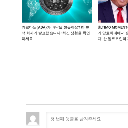
카르다노(ADA)가 바닥을 쳤을까요? 한 분
ÚLTIMO MOME
석 회사가 발표했습니다! 최신 상황을 확인
가 암호화폐에서 
하세요
다! 한 알트코인의