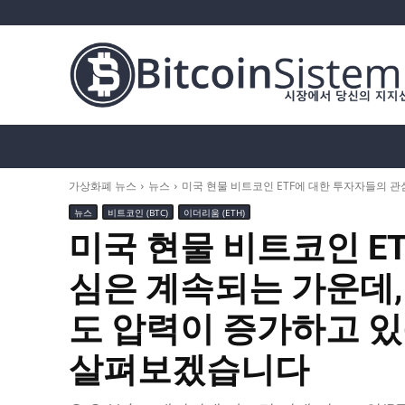
가상화폐 뉴스
비트코인 (BTC)
알트코인
가상화폐 뉴스
뉴스
미국 현물 비트코인 ETF에 대한 투자자들의 관심
뉴스
비트코인 (BTC)
이더리움 (ETH)
미국 현물 비트코인 E
심은 계속되는 가운데,
도 압력이 증가하고 있
살펴보겠습니다