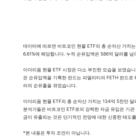
데이터에 따르면 비트코인 현물 ETF의 총 순자산 가치는 
6.61%에 해당합니다. 누적 순유입액은 586억 달러를 
이더리움 현물 ETF 시장은 다소 부진한 모습을 보였습니
은 순유입액을 기록한 펀드는 피델리티의 FETH 펀드로 68
러의 순유출을 겪었습니다.
이더리움 현물 ETF의 총 순자산 가치는 134억 5천만 
분석가들은 비트코인 ETF로의 강력한 자금 유입은 기관
금이 유출되는 것은 단기적인 전망에 대한 신중한 태도
*본 내용은 투자 조언이 아닙니다.