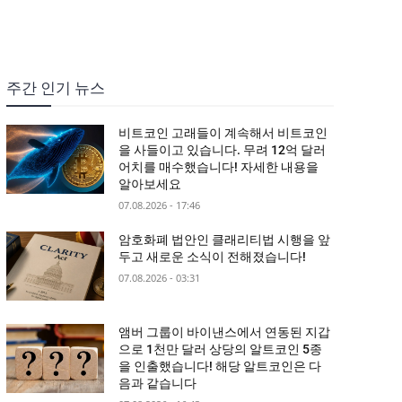
주간 인기 뉴스
비트코인 고래들이 계속해서 비트코인
을 사들이고 있습니다. 무려 12억 달러
어치를 매수했습니다! 자세한 내용을
알아보세요
07.08.2026 - 17:46
암호화폐 법안인 클래리티법 시행을 앞
두고 새로운 소식이 전해졌습니다!
07.08.2026 - 03:31
앰버 그룹이 바이낸스에서 연동된 지갑
으로 1천만 달러 상당의 알트코인 5종
을 인출했습니다! 해당 알트코인은 다
음과 같습니다