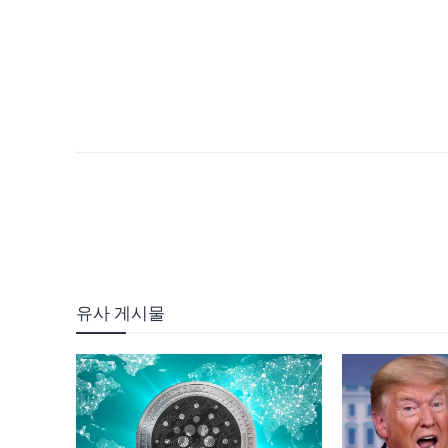
유사 게시물