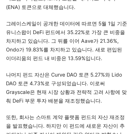
(ENA) 토큰으로 대체했습니다.
그레이스케일이 공개한 데이터에 따르면 5월 1일 기준
유니스왑이 DeFi 펀드에서 35.22%로 가장 큰 비중을
차지하고 있습니다. 그 뒤를 이어 Aave가 21.36%,
Ondo가 19.83%를 차지하고 있습니다. 새로 편입된
이더리움의 펀드 내 비중은 13.59%입니다.
나머지 펀드 자산은 Curve DAO 토큰 5.27%와 Lido
DAO 토큰 4.73%로 구성되었습니다. 이로써
Grayscale은 현재 시장 상황과 전략적 고려 사항에 맞
춰 DeFi 부문 투자 배분을 재조정했습니다.
또한, 회사는 스마트 계약 플랫폼 펀드의 자산 재조정
을 발표했습니다. 하지만 이 펀드에 새로운 자산이 추