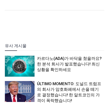
유사 게시물
카르다노(ADA)가 바닥을 쳤을까요?
한 분석 회사가 발표했습니다! 최신
상황을 확인하세요
ÚLTIMO MOMENTO: 도널드 트럼프
의 회사가 암호화폐에서 손을 떼기
로 결정했습니다! 한 알트코인의 가
격이 폭락했습니다!