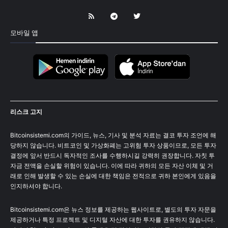
모바일 앱
리스크 고지
Bitcoinsistemi.com의 가이드, 뉴스, 기사 및 분석 자료는 결코 투자 조언에 해
당하지 않습니다. 비트코인 및 가상화폐는 고위험 투자 상품이므로, 모든 투자
결정에 앞서 반드시 독자적인 조사를 수행하시길 강력히 권장합니다. 자칫 투
자금 전액을 손실할 위험이 있습니다. 이에 따라 귀하의 모든 자산 이체 및 거
래로 인해 발생할 수 있는 손실에 대한 책임은 전적으로 귀하 본인에게 있음을
인지하셔야 합니다.
Bitcoinsistemi.com은 뉴스 정보를 제공하는 웹사이트로, 별도의 투자 자문을
제공하거나 특정 프로젝트 및 디지털 자산에 대한 투자를 권유하지 않습니다.