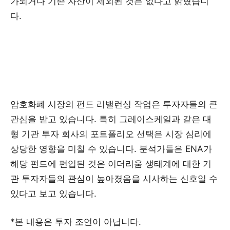
가되거나 기존 자산이 제외된 것은 없다고 밝혔습니
다.
암호화폐 시장의 펀드 리밸런싱 작업은 투자자들의 큰
관심을 받고 있습니다. 특히 그레이스케일과 같은 대
형 기관 투자 회사의 포트폴리오 선택은 시장 심리에
상당한 영향을 미칠 수 있습니다. 분석가들은 ENA가
해당 펀드에 편입된 것은 이더리움 생태계에 대한 기
관 투자자들의 관심이 높아졌음을 시사하는 신호일 수
있다고 보고 있습니다.
*본 내용은 투자 조언이 아닙니다.