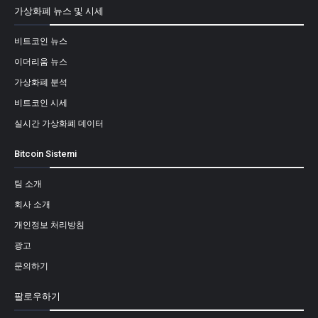
가상화폐 뉴스 및 시세
비트코인 뉴스
이더리움 뉴스
가상화폐 분석
비트코인 시세
실시간 가상화폐 데이터
Bitcoin Sistemi
팀 소개
회사 소개
개인정보 처리방침
광고
문의하기
팔로우하기