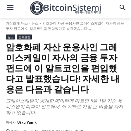
가상화폐 뉴스
뉴스
암호화폐 자산 운용사인 그레이스케일이 자사의 금융
투자 펀드에 이 알트코인을 편입했다고 발표했습니다!...
뉴스
알트코인
암호화폐 자산 운용사인 그레
이스케일이 자사의 금융 투자
펀드에 이 알트코인을 편입했
다고 발표했습니다! 자세한 내
용은 다음과 같습니다
그레이스케일이 공개한 데이터에 따르면 5월 1일 기준 유
니스왑이 디파이 펀드에서 35.22%로 가장 큰 비중을 차지
하고 있습니다.
작성자:
Utku Yanık
07.05.2026 - 20:38