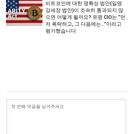
비트코인에 대한 명확성 법안(일명
강세장 법안)이 조속히 통과되지 않
으면 어떻게 될까요? 유명 CIO는 “먼
저 폭락하고, 그 다음에는…”이라고
평가했습니다