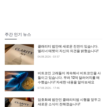
주간 인기 뉴스
클래리티 법안에 새로운 진전이 있습니다.
엘리너 테렛이 자신의 의견을 밝혔습니다!
06.08.2026 - 03:57
비트코인 고래들이 계속해서 비트코인을 사
들이고 있습니다. 무려 12억 달러어치를 매
수했습니다! 자세한 내용을 알아보세요
07.08.2026 - 17:46
암호화폐 법안인 클래리티법 시행을 앞두고
새로운 소식이 전해졌습니다!