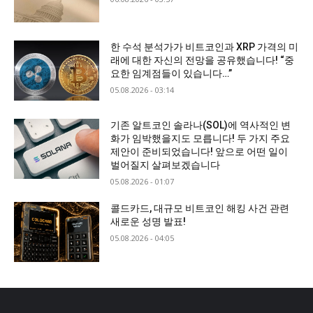
한 수석 분석가가 비트코인과 XRP 가격의 미
래에 대한 자신의 전망을 공유했습니다! “중
요한 임계점들이 있습니다…”
05.08.2026 - 03:14
기존 알트코인 솔라나(SOL)에 역사적인 변
화가 임박했을지도 모릅니다! 두 가지 주요
제안이 준비되었습니다! 앞으로 어떤 일이
벌어질지 살펴보겠습니다
05.08.2026 - 01:07
콜드카드, 대규모 비트코인 해킹 사건 관련
새로운 성명 발표!
05.08.2026 - 04:05