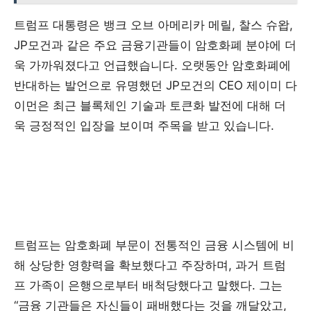
트럼프 대통령은 뱅크 오브 아메리카 메릴, 찰스 슈왑,
JP모건과 같은 주요 금융기관들이 암호화폐 분야에 더
욱 가까워졌다고 언급했습니다. 오랫동안 암호화폐에
반대하는 발언으로 유명했던 JP모건의 CEO 제이미 다
이먼은 최근 블록체인 기술과 토큰화 발전에 대해 더
욱 긍정적인 입장을 보이며 주목을 받고 있습니다.
트럼프는 암호화폐 부문이 전통적인 금융 시스템에 비
해 상당한 영향력을 확보했다고 주장하며, 과거 트럼
프 가족이 은행으로부터 배척당했다고 말했다. 그는
“금융 기관들은 자신들이 패배했다는 것을 깨달았고,