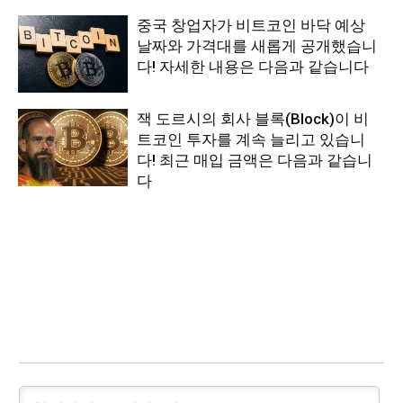
중국 창업자가 비트코인 바닥 예상
날짜와 가격대를 새롭게 공개했습니
다! 자세한 내용은 다음과 같습니다
잭 도르시의 회사 블록(Block)이 비
트코인 투자를 계속 늘리고 있습니
다! 최근 매입 금액은 다음과 같습니
다