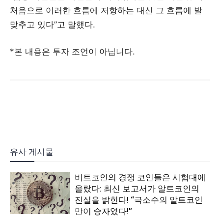
처음으로 이러한 흐름에 저항하는 대신 그 흐름에 발
맞추고 있다”고 말했다.
*본 내용은 투자 조언이 아닙니다.
유사 게시물
비트코인의 경쟁 코인들은 시험대에
올랐다: 최신 보고서가 알트코인의
진실을 밝힌다! “극소수의 알트코인
만이 승자였다!”