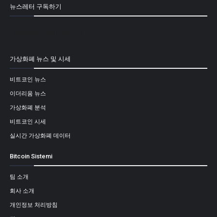
뉴스레터 구독하기
[mailpoet_form id="1"]
가상화폐 뉴스 및 시세
비트코인 뉴스
이더리움 뉴스
가상화폐 분석
비트코인 시세
실시간 가상화폐 데이터
Bitcoin Sistemi
팀 소개
회사 소개
개인정보 처리방침