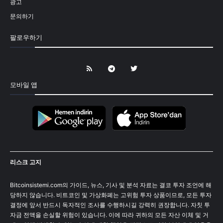
광고
문의하기
팔로우하기
모바일 앱
리스크 고지
Bitcoinsistemi.com의 가이드, 뉴스, 기사 및 분석 자료는 결코 투자 조언에 해
당하지 않습니다. 비트코인 및 가상화폐는 고위험 투자 상품이므로, 모든 투자
결정에 앞서 반드시 독자적인 조사를 수행하시길 강력히 권장합니다. 자칫 투
자금 전액을 손실할 위험이 있습니다. 이에 따라 귀하의 모든 자산 이체 및 거