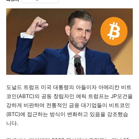
도널드 트럼프 미국 대통령의 아들이자 아메리칸 비트
코인(ABTC)의 공동 창립자인 에릭 트럼프는 JP모건을
강하게 비판하며 전통적인 금융 대기업들이 비트코인
(BTC)에 접근하는 방식이 변화하고 있음을 강조했습
니다.