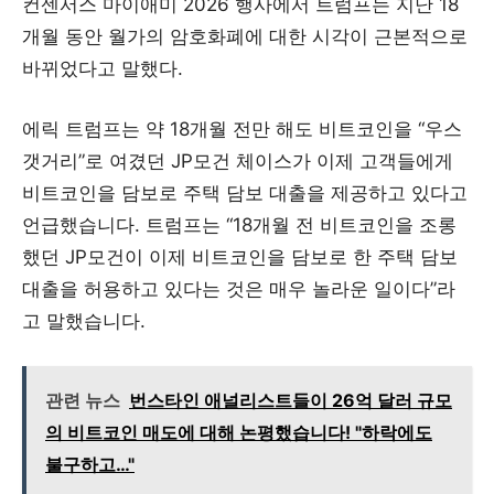
컨센서스 마이애미 2026 행사에서 트럼프는 지난 18
개월 동안 월가의 암호화폐에 대한 시각이 근본적으로
바뀌었다고 말했다.
에릭 트럼프는 약 18개월 전만 해도 비트코인을 “우스
갯거리”로 여겼던 JP모건 체이스가 이제 고객들에게
비트코인을 담보로 주택 담보 대출을 제공하고 있다고
언급했습니다. 트럼프는 “18개월 전 비트코인을 조롱
했던 JP모건이 이제 비트코인을 담보로 한 주택 담보
대출을 허용하고 있다는 것은 매우 놀라운 일이다”라
고 말했습니다.
관련 뉴스
번스타인 애널리스트들이 26억 달러 규모
의 비트코인 매도에 대해 논평했습니다! "하락에도
불구하고…"