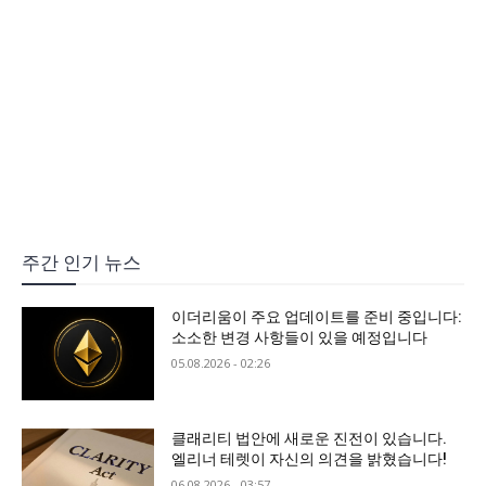
주간 인기 뉴스
이더리움이 주요 업데이트를 준비 중입니다:
소소한 변경 사항들이 있을 예정입니다
05.08.2026 - 02:26
클래리티 법안에 새로운 진전이 있습니다.
엘리너 테렛이 자신의 의견을 밝혔습니다!
06.08.2026 - 03:57