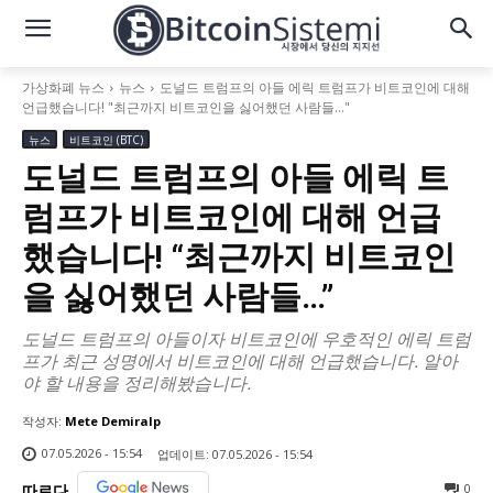
가상화폐 뉴스
뉴스
도널드 트럼프의 아들 에릭 트럼프가 비트코인에 대해
언급했습니다! "최근까지 비트코인을 싫어했던 사람들…"
뉴스
비트코인 (BTC)
도널드 트럼프의 아들 에릭 트
럼프가 비트코인에 대해 언급
했습니다! “최근까지 비트코인
을 싫어했던 사람들…”
도널드 트럼프의 아들이자 비트코인에 우호적인 에릭 트럼
프가 최근 성명에서 비트코인에 대해 언급했습니다. 알아
야 할 내용을 정리해봤습니다.
작성자:
Mete Demiralp
07.05.2026 - 15:54
업데이트:
07.05.2026 - 15:54
0
따르다