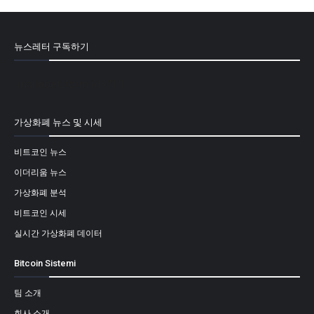
뉴스레터 구독하기
[mailpoet_form id="1"]
가상화폐 뉴스 및 시세
비트코인 뉴스
이더리움 뉴스
가상화폐 분석
비트코인 시세
실시간 가상화폐 데이터
Bitcoin Sistemi
팀 소개
회사 소개