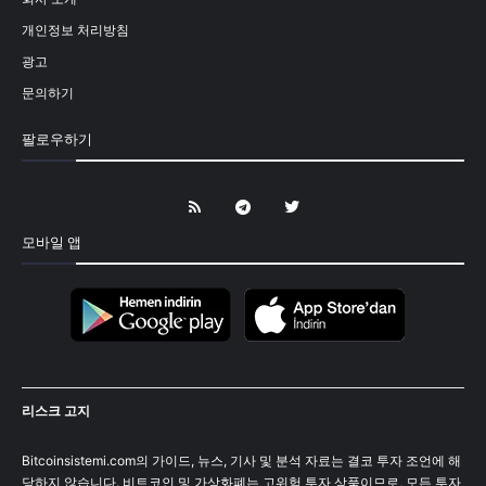
개인정보 처리방침
광고
문의하기
팔로우하기
모바일 앱
리스크 고지
Bitcoinsistemi.com의 가이드, 뉴스, 기사 및 분석 자료는 결코 투자 조언에 해
당하지 않습니다. 비트코인 및 가상화폐는 고위험 투자 상품이므로, 모든 투자