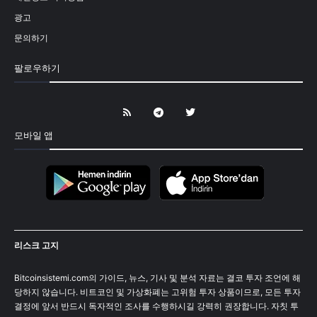
광고
문의하기
팔로우하기
모바일 앱
리스크 고지
Bitcoinsistemi.com의 가이드, 뉴스, 기사 및 분석 자료는 결코 투자 조언에 해
당하지 않습니다. 비트코인 및 가상화폐는 고위험 투자 상품이므로, 모든 투자
결정에 앞서 반드시 독자적인 조사를 수행하시길 강력히 권장합니다. 자칫 투