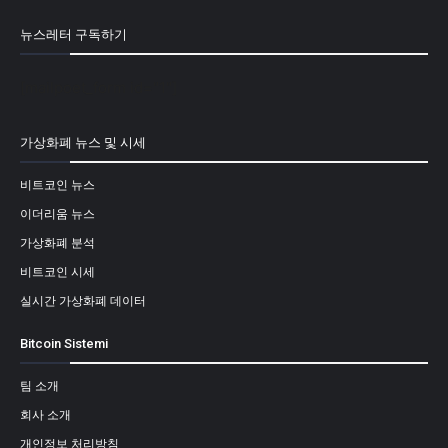
뉴스레터 구독하기
[mailpoet_form id="1"]
가상화폐 뉴스 및 시세
비트코인 뉴스
이더리움 뉴스
가상화폐 분석
비트코인 시세
실시간 가상화폐 데이터
Bitcoin Sistemi
팀 소개
회사 소개
개인정보 처리방침