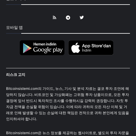
모바일 앱
리스크 고지
Bitcoinsistemi.com의 가이드, 뉴스, 기사 및 분석 자료는 결코 투자 조언에 해
당하지 않습니다. 비트코인 및 가상화폐는 고위험 투자 상품이므로, 모든 투자
결정에 앞서 반드시 독자적인 조사를 수행하시길 강력히 권장합니다. 자칫 투
자금 전액을 손실할 위험이 있습니다. 이에 따라 귀하의 모든 자산 이체 및 거
래로 인해 발생할 수 있는 손실에 대한 책임은 전적으로 귀하 본인에게 있음을
인지하셔야 합니다.
Bitcoinsistemi.com은 뉴스 정보를 제공하는 웹사이트로, 별도의 투자 자문을