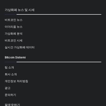
가상화폐 뉴스 및 시세
비트코인 뉴스
이더리움 뉴스
가상화폐 분석
비트코인 시세
실시간 가상화폐 데이터
Bitcoin Sistemi
팀 소개
회사 소개
개인정보 처리방침
광고
문의하기
팔로우하기