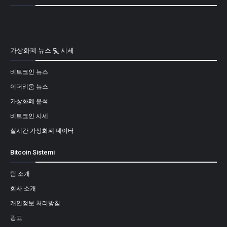
[mailpoet_form id="1"]
가상화폐 뉴스 및 시세
비트코인 뉴스
이더리움 뉴스
가상화폐 분석
비트코인 시세
실시간 가상화폐 데이터
Bitcoin Sistemi
팀 소개
회사 소개
개인정보 처리방침
광고