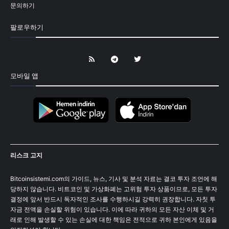
문의하기
팔로우하기
모바일 앱
리스크 고지
Bitcoinsistemi.com의 가이드, 뉴스, 기사 및 분석 자료는 결코 투자 조언에 해
당하지 않습니다. 비트코인 및 가상화폐는 고위험 투자 상품이므로, 모든 투자
결정에 앞서 반드시 독자적인 조사를 수행하시길 강력히 권장합니다. 자칫 투
자금 전액을 손실할 위험이 있습니다. 이에 따라 귀하의 모든 자산 이체 및 거
래로 인해 발생할 수 있는 손실에 대한 책임은 전적으로 귀하 본인에게 있음을