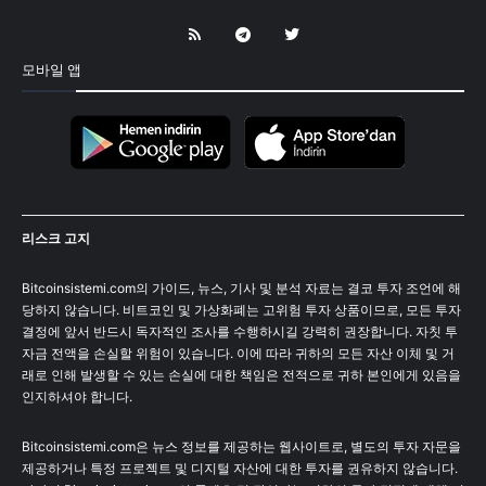
모바일 앱
리스크 고지
Bitcoinsistemi.com의 가이드, 뉴스, 기사 및 분석 자료는 결코 투자 조언에 해
당하지 않습니다. 비트코인 및 가상화폐는 고위험 투자 상품이므로, 모든 투자
결정에 앞서 반드시 독자적인 조사를 수행하시길 강력히 권장합니다. 자칫 투
자금 전액을 손실할 위험이 있습니다. 이에 따라 귀하의 모든 자산 이체 및 거
래로 인해 발생할 수 있는 손실에 대한 책임은 전적으로 귀하 본인에게 있음을
인지하셔야 합니다.
Bitcoinsistemi.com은 뉴스 정보를 제공하는 웹사이트로, 별도의 투자 자문을
제공하거나 특정 프로젝트 및 디지털 자산에 대한 투자를 권유하지 않습니다.