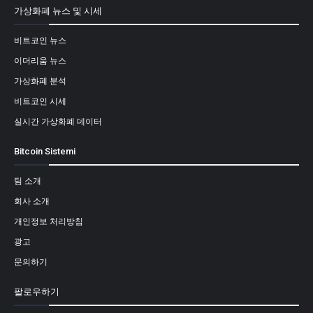
가상화폐 뉴스 및 시세
비트코인 뉴스
이더리움 뉴스
가상화폐 분석
비트코인 시세
실시간 가상화폐 데이터
Bitcoin Sistemi
팀 소개
회사 소개
개인정보 처리방침
광고
문의하기
팔로우하기