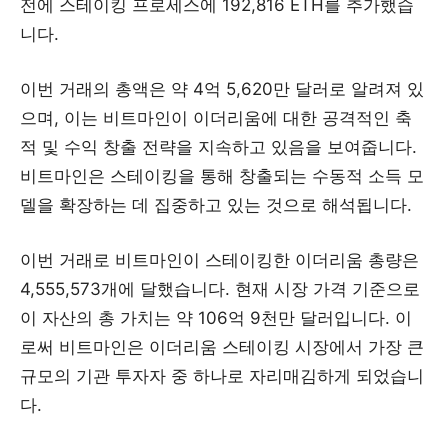
전에 스테이킹 프로세스에 192,816 ETH를 추가했습
니다.
이번 거래의 총액은 약 4억 5,620만 달러로 알려져 있
으며, 이는 비트마인이 이더리움에 대한 공격적인 축
적 및 수익 창출 전략을 지속하고 있음을 보여줍니다.
비트마인은 스테이킹을 통해 창출되는 수동적 소득 모
델을 확장하는 데 집중하고 있는 것으로 해석됩니다.
이번 거래로 비트마인이 스테이킹한 이더리움 총량은
4,555,573개에 달했습니다. 현재 시장 가격 기준으로
이 자산의 총 가치는 약 106억 9천만 달러입니다. 이
로써 비트마인은 이더리움 스테이킹 시장에서 가장 큰
규모의 기관 투자자 중 하나로 자리매김하게 되었습니
다.