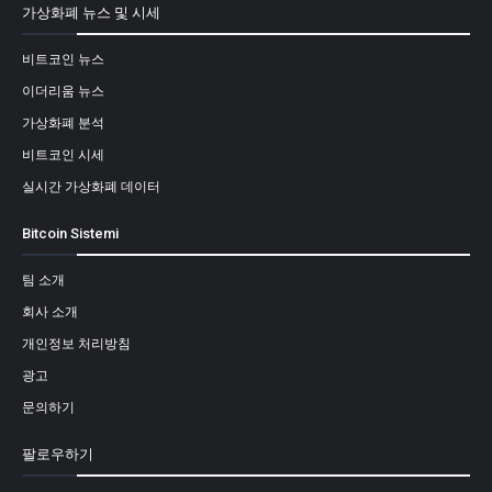
가상화폐 뉴스 및 시세
비트코인 뉴스
이더리움 뉴스
가상화폐 분석
비트코인 시세
실시간 가상화폐 데이터
Bitcoin Sistemi
팀 소개
회사 소개
개인정보 처리방침
광고
문의하기
팔로우하기