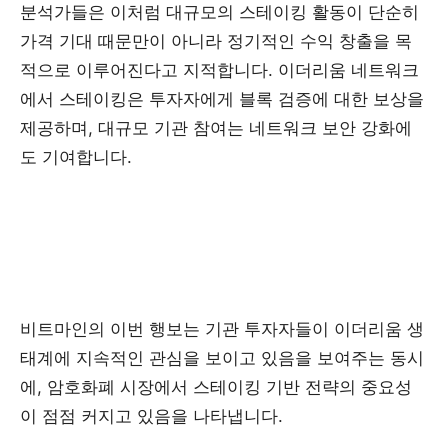
분석가들은 이처럼 대규모의 스테이킹 활동이 단순히
가격 기대 때문만이 아니라 정기적인 수익 창출을 목
적으로 이루어진다고 지적합니다. 이더리움 네트워크
에서 스테이킹은 투자자에게 블록 검증에 대한 보상을
제공하며, 대규모 기관 참여는 네트워크 보안 강화에
도 기여합니다.
비트마인의 이번 행보는 기관 투자자들이 이더리움 생
태계에 지속적인 관심을 보이고 있음을 보여주는 동시
에, 암호화폐 시장에서 스테이킹 기반 전략의 중요성
이 점점 커지고 있음을 나타냅니다.