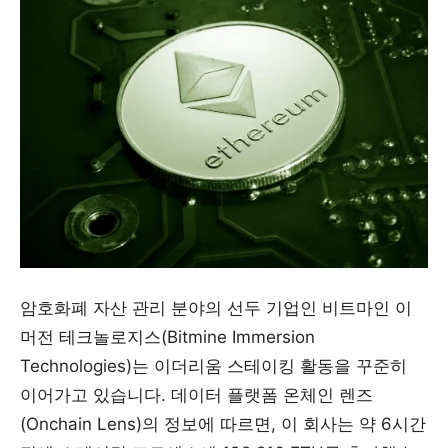
암호화폐 자산 관리 분야의 선두 기업인 비트마인 이
머전 테크놀로지스(Bitmine Immersion
Technologies)는 이더리움 스테이킹 활동을 꾸준히
이어가고 있습니다. 데이터 플랫폼 온체인 렌즈
(Onchain Lens)의 정보에 따르면, 이 회사는 약 6시간