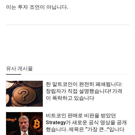
이는 투자 조언이 아닙니다.
유사 게시물
한 알트코인이 완전히 폐쇄됩니다:
창립자가 직접 설명했습니다! 가격
이 폭락하고 있습니다
비트코인 판매로 비판을 받았던
Strategy가 새로운 공식 영상을 공개
했습니다. 제목은 “가장 큰…”입니다