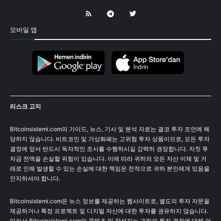
모바일 앱
리스크 고지
Bitcoinsistemi.com의 가이드, 뉴스, 기사 및 분석 자료는 결코 투자 조언에 해
당하지 않습니다. 비트코인 및 가상화폐는 고위험 투자 상품이므로, 모든 투자
결정에 앞서 반드시 독자적인 조사를 수행하시길 강력히 권장합니다. 자칫 투
자금 전액을 손실할 위험이 있습니다. 이에 따라 귀하의 모든 자산 이체 및 거
래로 인해 발생할 수 있는 손실에 대한 책임은 전적으로 귀하 본인에게 있음을
인지하셔야 합니다.
Bitcoinsistemi.com은 뉴스 정보를 제공하는 웹사이트로, 별도의 투자 자문을
제공하거나 특정 프로젝트 및 디지털 자산에 대한 투자를 권유하지 않습니다.
따라서 Bitcoinsistemi.com의 콘텐츠 및 작성자는 귀하의 투자 결정에 대해 어