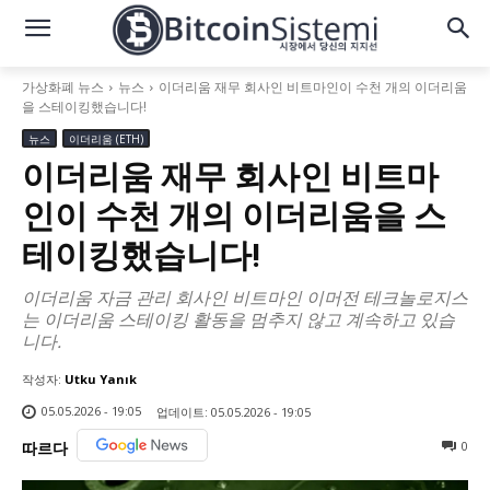
가상화폐 뉴스
뉴스
이더리움 재무 회사인 비트마인이 수천 개의 이더리움
을 스테이킹했습니다!
뉴스
이더리움 (ETH)
이더리움 재무 회사인 비트마
인이 수천 개의 이더리움을 스
테이킹했습니다!
이더리움 자금 관리 회사인 비트마인 이머전 테크놀로지스
는 이더리움 스테이킹 활동을 멈추지 않고 계속하고 있습
니다.
작성자:
Utku Yanık
05.05.2026 - 19:05
업데이트:
05.05.2026 - 19:05
0
따르다