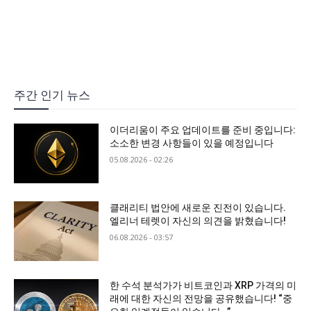
주간 인기 뉴스
이더리움이 주요 업데이트를 준비 중입니다:
소소한 변경 사항들이 있을 예정입니다
05.08.2026 - 02:26
클래리티 법안에 새로운 진전이 있습니다.
엘리너 테렛이 자신의 의견을 밝혔습니다!
06.08.2026 - 03:57
한 수석 분석가가 비트코인과 XRP 가격의 미
래에 대한 자신의 전망을 공유했습니다! “중