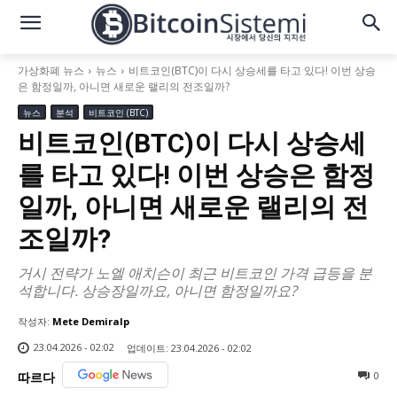
가상화폐 뉴스
뉴스
비트코인(BTC)이 다시 상승세를 타고 있다! 이번 상승
은 함정일까, 아니면 새로운 랠리의 전조일까?
뉴스
분석
비트코인 (BTC)
비트코인(BTC)이 다시 상승세
를 타고 있다! 이번 상승은 함정
일까, 아니면 새로운 랠리의 전
조일까?
거시 전략가 노엘 애치슨이 최근 비트코인 가격 급등을 분
석합니다. 상승장일까요, 아니면 함정일까요?
작성자:
Mete Demiralp
23.04.2026 - 02:02
업데이트:
23.04.2026 - 02:02
0
따르다