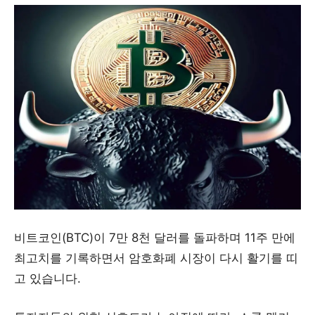
비트코인(BTC)이 7만 8천 달러를 돌파하며 11주 만에
최고치를 기록하면서 암호화폐 시장이 다시 활기를 띠
고 있습니다.