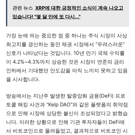
관련 뉴스
XRP에 대한 긍정적인 소식이 계속 나오고
있습니다! "몇 달 만에 또 다시..."
가장 눈에 띄는 중요한 점 중 하나는 주식 시장이 사상
최고치를 경신하는 동안 채권 시장에서 “우려스러운”
신호가 나타났다는 것입니다. 10년 만기 국채 수익률
이 4.2%~4.3%까지 상승한 것은 시장이 연준의 금리
인하에서 기대했던 안도감을 아직 느끼지 못하고 있음
을 시사합니다.
방송에서는 지난주 발생한 탈중앙화 금융(DeFi) 프로
토콜 해킹 사건과 “Kelp DAO”와 같은 플랫폼의 취약점
으로 인해 시장에 상당한 불신이 조성되었다고 밝혔습
니다. 이러한 상황으로 인해 기관 투자자들이 DeFi에
서 비트코인으로 몰려들었고, 결과적으로 비트코인 시