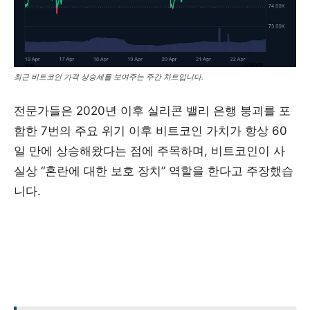
최근 비트코인 가격 상승세를 보여주는 주간 차트입니다.
전문가들은 2020년 이후 실리콘 밸리 은행 붕괴를 포
함한 7번의 주요 위기 이후 비트코인 가치가 항상 60
일 만에 상승해왔다는 점에 주목하며, 비트코인이 사
실상 “혼란에 대한 보호 장치” 역할을 한다고 주장했습
니다.