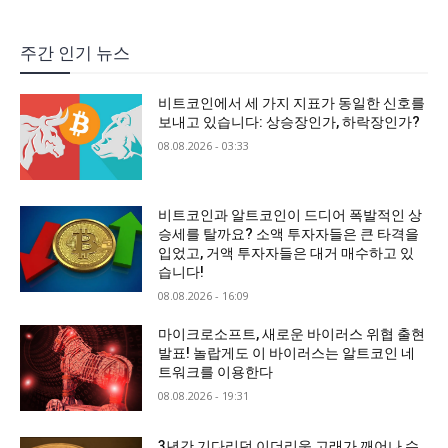
주간 인기 뉴스
비트코인에서 세 가지 지표가 동일한 신호를
보내고 있습니다: 상승장인가, 하락장인가?
08.08.2026 - 03:33
비트코인과 알트코인이 드디어 폭발적인 상
승세를 탈까요? 소액 투자자들은 큰 타격을
입었고, 거액 투자자들은 대거 매수하고 있
습니다!
08.08.2026 - 16:09
마이크로소프트, 새로운 바이러스 위협 출현
발표! 놀랍게도 이 바이러스는 알트코인 네
트워크를 이용한다
08.08.2026 - 19:31
3년간 기다리던 이더리움 고래가 깨어나 수