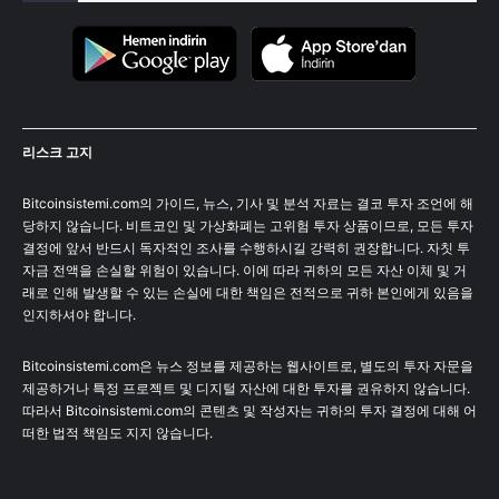
리스크 고지
Bitcoinsistemi.com의 가이드, 뉴스, 기사 및 분석 자료는 결코 투자 조언에 해
당하지 않습니다. 비트코인 및 가상화폐는 고위험 투자 상품이므로, 모든 투자
결정에 앞서 반드시 독자적인 조사를 수행하시길 강력히 권장합니다. 자칫 투
자금 전액을 손실할 위험이 있습니다. 이에 따라 귀하의 모든 자산 이체 및 거
래로 인해 발생할 수 있는 손실에 대한 책임은 전적으로 귀하 본인에게 있음을
인지하셔야 합니다.
Bitcoinsistemi.com은 뉴스 정보를 제공하는 웹사이트로, 별도의 투자 자문을
제공하거나 특정 프로젝트 및 디지털 자산에 대한 투자를 권유하지 않습니다.
따라서 Bitcoinsistemi.com의 콘텐츠 및 작성자는 귀하의 투자 결정에 대해 어
떠한 법적 책임도 지지 않습니다.