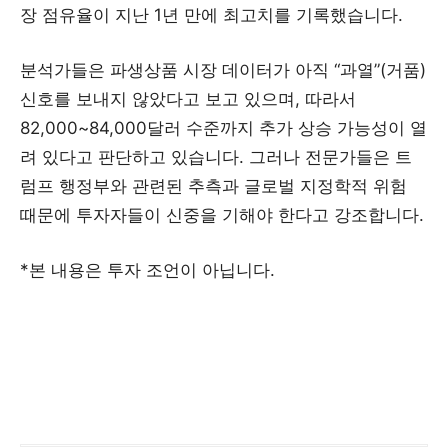
장 점유율이 지난 1년 만에 최고치를 기록했습니다.
분석가들은 파생상품 시장 데이터가 아직 “과열”(거품)
신호를 보내지 않았다고 보고 있으며, 따라서
82,000~84,000달러 수준까지 추가 상승 가능성이 열
려 있다고 판단하고 있습니다. 그러나 전문가들은 트
럼프 행정부와 관련된 추측과 글로벌 지정학적 위험
때문에 투자자들이 신중을 기해야 한다고 강조합니다.
*본 내용은 투자 조언이 아닙니다.