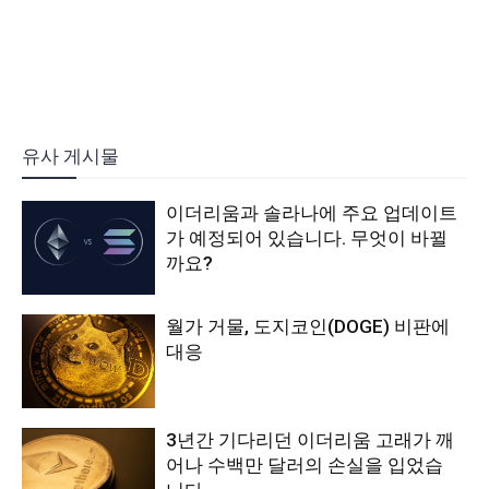
유사 게시물
이더리움과 솔라나에 주요 업데이트
가 예정되어 있습니다. 무엇이 바뀔
까요?
월가 거물, 도지코인(DOGE) 비판에
대응
3년간 기다리던 이더리움 고래가 깨
어나 수백만 달러의 손실을 입었습