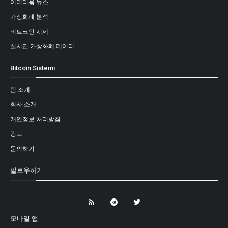
이더리움 뉴스
가상화폐 분석
비트코인 시세
실시간 가상화폐 데이터
Bitcoin Sistemi
팀 소개
회사 소개
개인정보 처리방침
광고
문의하기
팔로우하기
모바일 앱